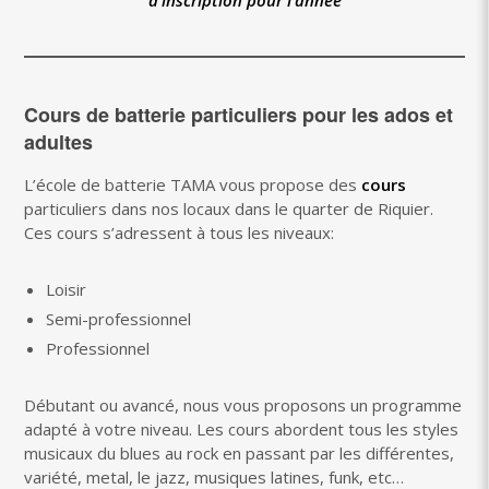
d’inscription pour l’année
Cours de batterie particuliers pour les ados et
adultes
L’école de batterie TAMA vous propose des
cours
particuliers dans nos locaux dans le quarter de Riquier.
Ces cours s’adressent à tous les niveaux:
Loisir
Semi-professionnel
Professionnel
Débutant ou avancé, nous vous proposons un programme
adapté à votre niveau. Les cours abordent tous les styles
musicaux du blues au rock en passant par les différentes,
variété, metal, le jazz, musiques latines, funk, etc…