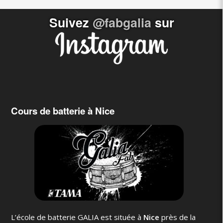
Suivez
@fabgalia
sur
Cours de batterie à Nice
L’école de batterie GALIA est située à
Nice
près de la