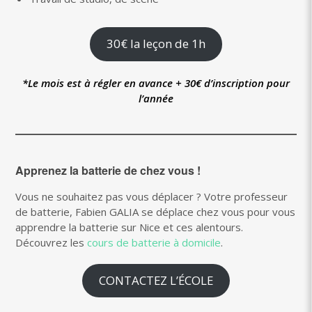
30€ la leçon de 1h
*Le mois est à régler en avance + 30€ d’inscription pour
l’année
Apprenez la batterie de chez vous !
Vous ne souhaitez pas vous déplacer ? Votre professeur
de batterie, Fabien GALIA se déplace chez vous pour vous
apprendre la batterie sur Nice et ces alentours.
Découvrez les
cours de batterie à domicile
.
CONTACTEZ L’ÉCOLE