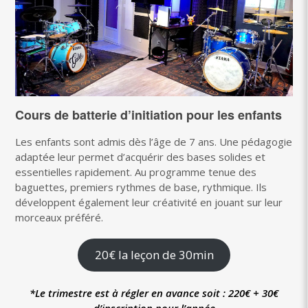
Cours de batterie d’initiation pour les enfants
Les enfants sont admis dès l’âge de 7 ans. Une pédagogie
adaptée leur permet d’acquérir des bases solides et
essentielles rapidement. Au programme tenue des
baguettes, premiers rythmes de base, rythmique. Ils
développent également leur créativité en jouant sur leur
morceaux préféré.
20€ la leçon de 30min
*Le trimestre est à régler en avance soit : 220€ + 30€