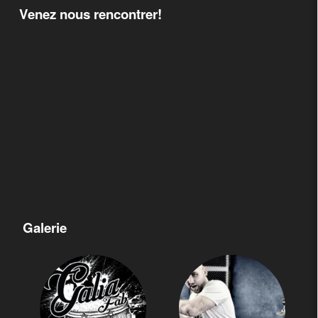
Venez nous rencontrer!
Galerie