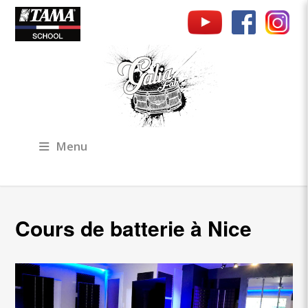
Menu
Cours de batterie à Nice