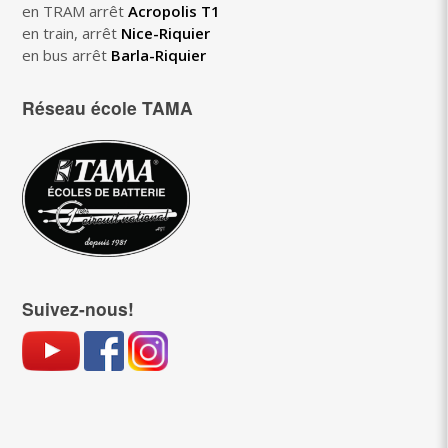
en TRAM arrêt
Acropolis T1
en train, arrêt
Nice-Riquier
en bus arrêt
Barla-Riquier
Réseau école TAMA
Suivez-nous!