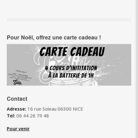
Pour Noël, offrez une carte cadeau !
Contact
Adresse:
16 rue Soleau 06300 NICE
Tel:
0
6 44 26 79 48
Pour venir