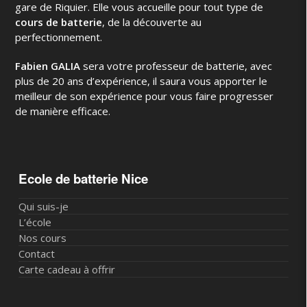
gare de Riquier. Elle vous accueille pour tout type de
cours de batterie
, de la découverte au
perfectionnement.
Fabien GALIA
sera votre professeur de batterie, avec
plus de 20 ans d’expérience, il saura vous apporter le
meilleur de son expérience pour vous faire progresser
de manière efficace.
Ecole de batterie Nice
Qui suis-je
L’école
Nos cours
Contact
Carte cadeau à offrir