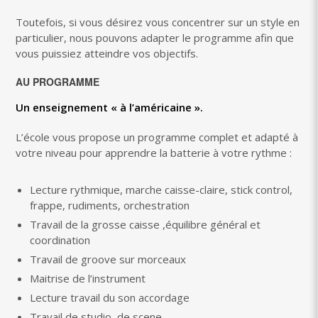
Toutefois, si vous désirez vous concentrer sur un style en
particulier, nous pouvons adapter le programme afin que
vous puissiez atteindre vos objectifs.
AU PROGRAMME
Un enseignement « à l’américaine ».
L’école vous propose un programme complet et adapté à
votre niveau pour apprendre la batterie à votre rythme :
Lecture rythmique, marche caisse-claire, stick control,
frappe, rudiments, orchestration
Travail de la grosse caisse ,équilibre général et
coordination
Travail de groove sur morceaux
Maitrise de l’instrument
Lecture travail du son accordage
Travail de studio, de scene